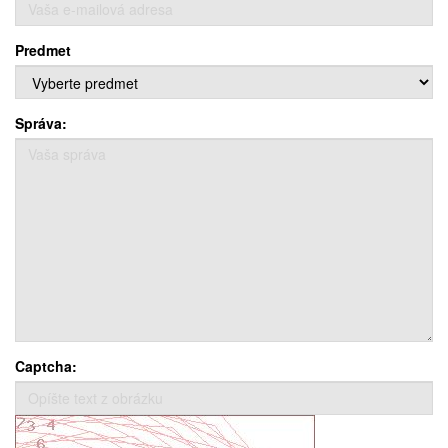
Predmet
Správa:
Captcha: