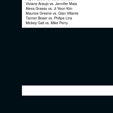
Viviane Araujo vs. Jennifer Maia
Alexa Grasso vs. Ji Yeon Kim
Maurice Greene vs. Gian Villante
Tanner Boser vs. Philipe Lins
Mickey Gall vs. Mike Perry