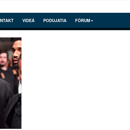
NTAKT
VIDEÁ
PODUJATIA
FÓRUM